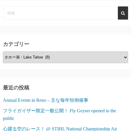
カテゴリー
カ
テ
ゴ
リ
ー
最近の投稿
Annual Events in Reno – 主な毎年恒例催事
フライガイザー限定一般公開！ Fly Geyser opened to the
public
心躍る空のレース！ @ STIHL National Championship Air