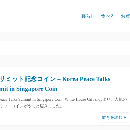
暮らし
食べる
お買
ミット記念コイン – Korea Peace Talks
it in Singapore Coin
Peace Talks Summit in Singapore Coin: White House Gift shopより、人気の
ミットコインがやっと届きました。
続きを読む