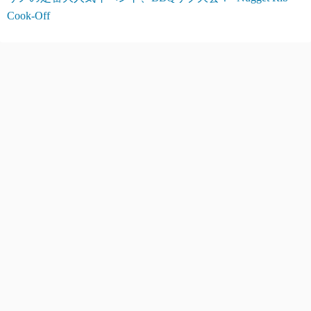
Cook-Off