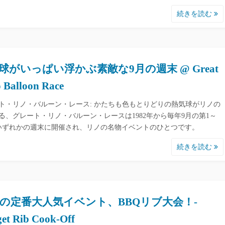
続きを読む
球がいっぱい浮かぶ素敵な9月の週末 @ Great
 Balloon Race
ト・リノ・バルーン・レース: かたちも色もとりどりの熱気球がリノの
る、グレート・リノ・バルーン・レースは1982年から毎年9月の第1～
いずれかの週末に開催され、リノの名物イベントのひとつです。
続きを読む
の定番大人気イベント、BBQリブ大会！-
et Rib Cook-Off