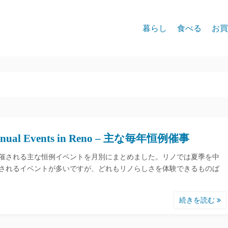
暮らし
食べる
お買
nual Events in Reno – 主な毎年恒例催事
催される主な恒例イベントを月別にまとめました。リノでは夏季を中
されるイベントが多いですが、どれもリノらしさを体験できるものば
続きを読む