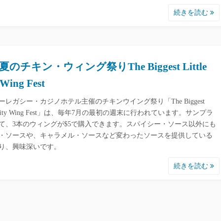
続きを読む
のチキン・ウィング祭りThe Biggest Little
 Wing Fest
ーレガシー・カジノホテル主催のチキンウイング祭り「The Biggest
le City Wing Fest」は、毎年7月の最初の週末に行われています。サンプラ
て、3本のウィングが$5で購入できます。スパイシー・ソース以外にも
・ソースや、キャラメル・ソースなど変わったソースを提供している
り、興味深いです。
続きを読む