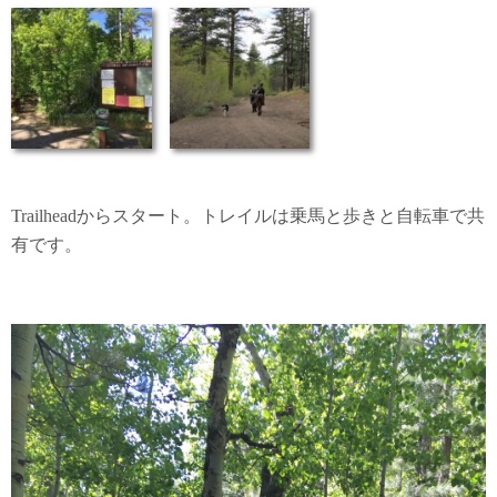
Trailheadからスタート。トレイルは乗馬と歩きと自転車で共
有です。