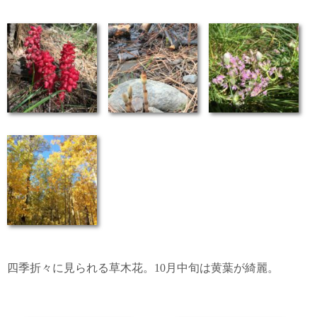
四季折々に見られる草木花。10月中旬は黄葉が綺麗。