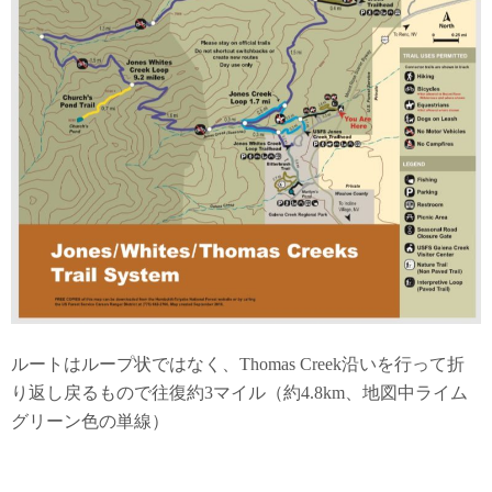
ルートはループ状ではなく、Thomas Creek沿いを行って折
り返し戻るもので往復約3マイル（約4.8km、地図中ライム
グリーン色の単線）