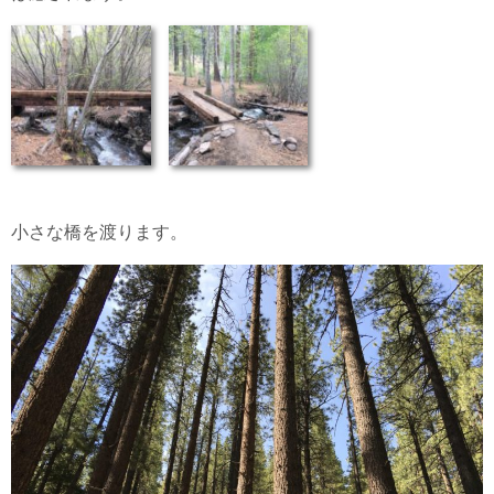
小さな橋を渡ります。