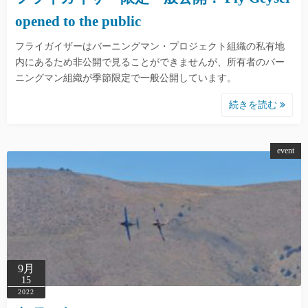
opened to the public
フライガイザーはバーニングマン・プロジェクト組織の私有地
内にあるため非公開で見ることができませんが、所有者のバー
ニングマン組織が季節限定で一般公開しています。
続きを読む
event
9月
15
2022